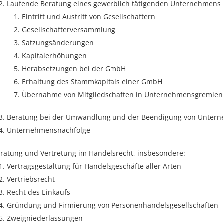
Laufende Beratung eines gewerblich tätigenden Unternehmens
Eintritt und Austritt von Gesellschaftern
Gesellschafterversammlung
Satzungsänderungen
Kapitalerhöhungen
Herabsetzungen bei der GmbH
Erhaltung des Stammkapitals einer GmbH
Übernahme von Mitgliedschaften in Unternehmensgremien
Beratung bei der Umwandlung und der Beendigung von Unter
Unternehmensnachfolge
ratung und Vertretung im Handelsrecht, insbesondere:
Vertragsgestaltung für Handelsgeschäfte aller Arten
Vertriebsrecht
Recht des Einkaufs
Gründung und Firmierung von Personenhandelsgesellschaften
Zweigniederlassungen