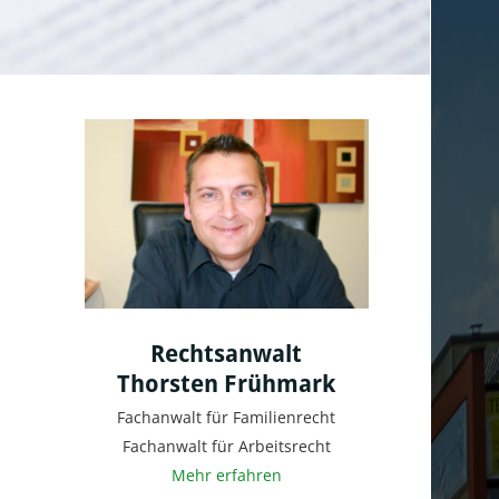
Rechtsanwalt
Thorsten Frühmark
Fachanwalt für Familienrecht
Fachanwalt für Arbeitsrecht
Mehr erfahren