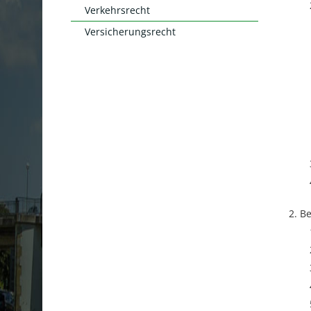
Verkehrsrecht
Versicherungsrecht
Be