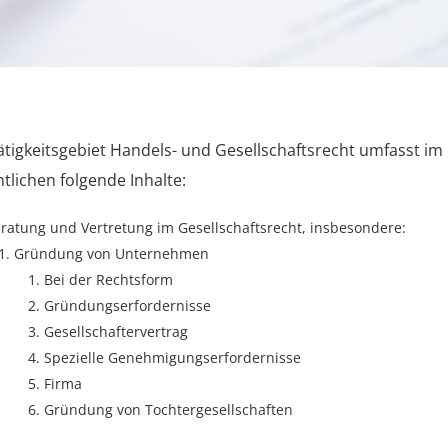
ätigkeitsgebiet Handels- und Gesellschaftsrecht umfasst im
tlichen folgende Inhalte:
ratung und Vertretung im Gesellschaftsrecht, insbesondere:
Gründung von Unternehmen
Bei der Rechtsform
Gründungserfordernisse
Gesellschaftervertrag
Spezielle Genehmigungserfordernisse
Firma
Gründung von Tochtergesellschaften