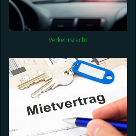
Verkehrsrecht