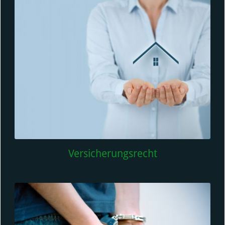
Versicherungsrecht