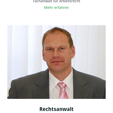
Fachanwalt für Arbeitsrecht
Mehr erfahren
Rechtsanwalt