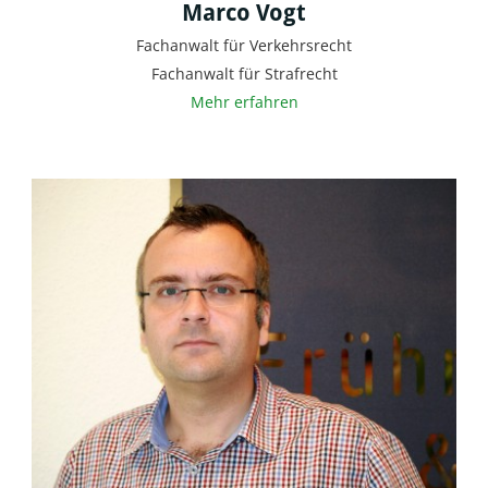
Marco Vogt
Fachanwalt für Verkehrsrecht
Fachanwalt für Strafrecht
Mehr erfahren