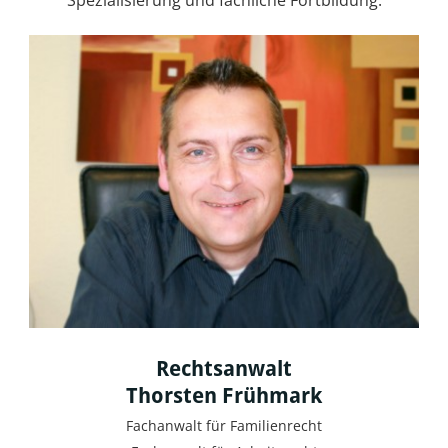
Spezialisierung und fachliche Fortbildung.
Rechtsanwalt
Thorsten Frühmark
Fachanwalt für Familienrecht