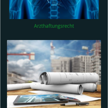
Arzthaftungsrecht