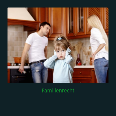
Familienrecht