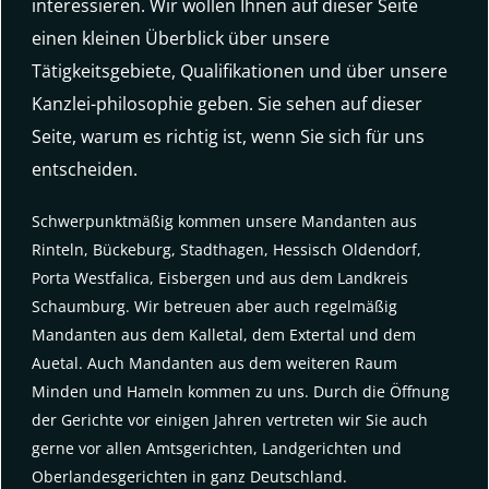
interessieren. Wir wollen Ihnen auf dieser Seite
einen kleinen Überblick über unsere
Tätigkeitsgebiete, Qualifikationen und über unsere
Kanzlei-philosophie geben. Sie sehen auf dieser
Seite, warum es richtig ist, wenn Sie sich für uns
entscheiden.
Schwerpunktmäßig kommen unsere Mandanten aus
Rinteln, Bückeburg, Stadthagen, Hessisch Oldendorf,
Porta Westfalica, Eisbergen und aus dem Landkreis
Schaumburg. Wir betreuen aber auch regelmäßig
Mandanten aus dem Kalletal, dem Extertal und dem
Auetal. Auch Mandanten aus dem weiteren Raum
Minden und Hameln kommen zu uns. Durch die Öffnung
der Gerichte vor einigen Jahren vertreten wir Sie auch
gerne vor allen Amtsgerichten, Landgerichten und
Oberlandesgerichten in ganz Deutschland.