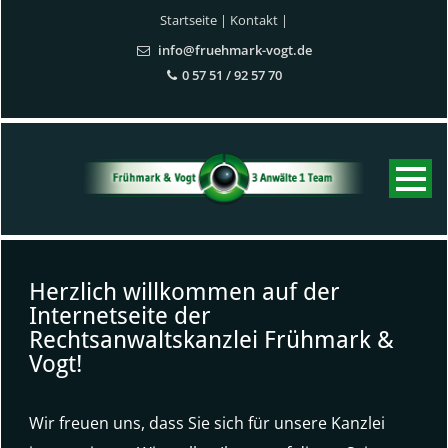
Startseite
|
Kontakt
|
info@fruehmark-vogt.de
0 57 51 / 92 57 70
Herzlich willkommen auf der
Internetseite der
Rechtsanwaltskanzlei Frühmark &
Vogt!
Wir freuen uns, dass Sie sich für unsere Kanzlei