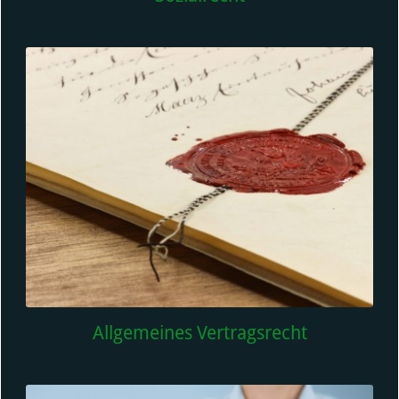
Allgemeines Vertragsrecht