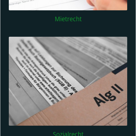
Mietrecht
Sozialrecht