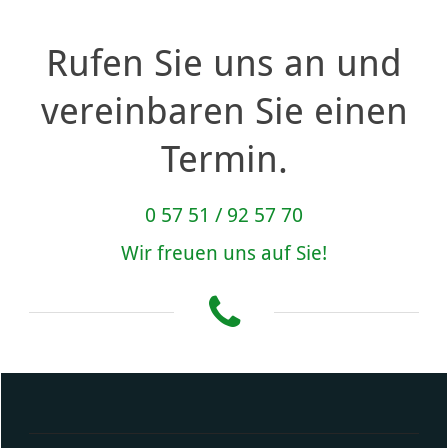
Rufen Sie uns an und
vereinbaren Sie einen
Termin.
0 57 51 / 92 57 70
Wir freuen uns auf Sie!