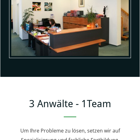
3 Anwälte - 1Team
Um Ihre Probleme zu lösen, setzen wir auf