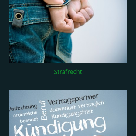
Strafrecht