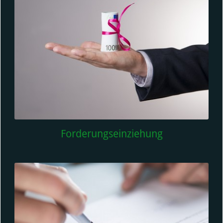
Forderungseinziehung