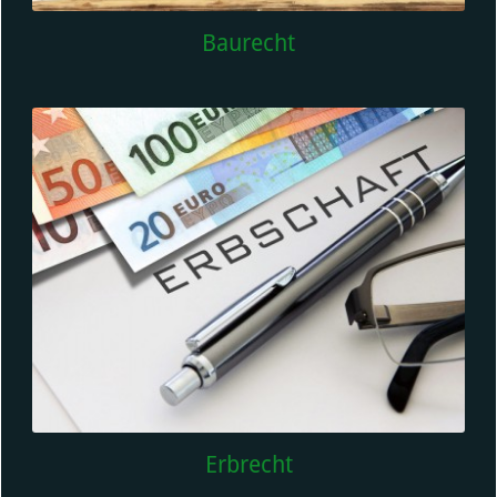
Baurecht
Erbrecht