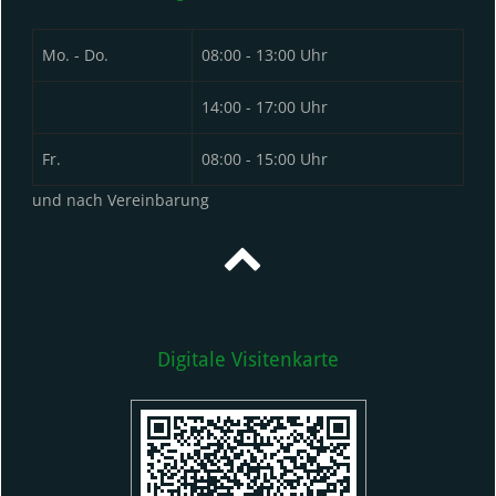
Mo. - Do.
08:00 - 13:00 Uhr
14:00 - 17:00 Uhr
Fr
.
08:00 - 15:00 Uhr
und nach Vereinbarung
Digitale Visitenkarte