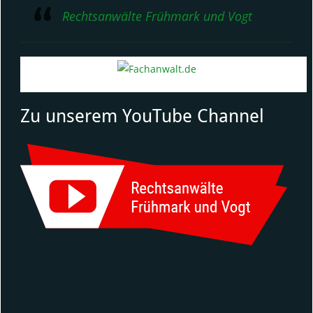
Rechtsanwälte Frühmark und Vogt
Zu unserem YouTube Channel