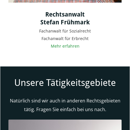
Rechtsanwalt
Stefan Frühmark
Fachanwalt für Sozialrecht
Fachanwalt für Erbrecht
Mehr erfahren
Unsere Tätigkeitsgebiete
Natürlich sind wir auch in anderen Rechtsgebieten
tätig. Fragen Sie einfach bei uns nach.