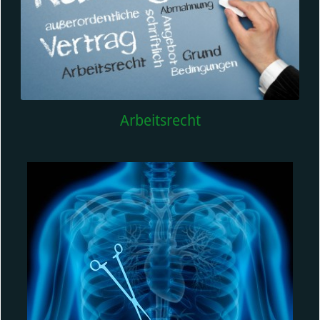
Arbeitsrecht