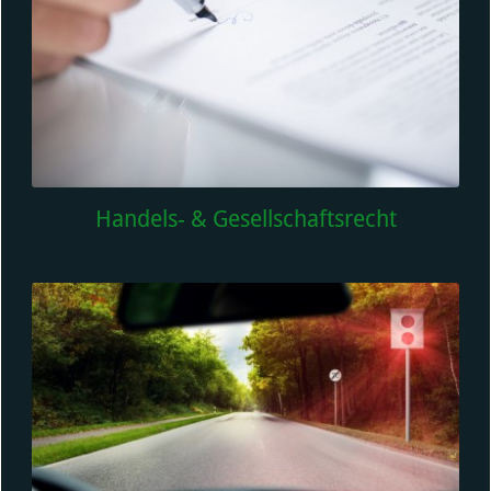
Handels- & Gesellschaftsrecht